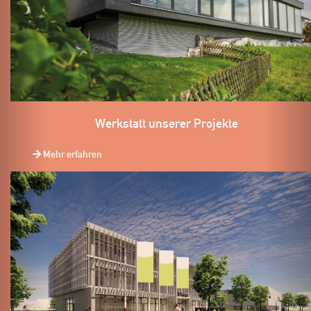
Werkstatt unserer Projekte
Mehr erfahren