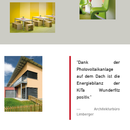
"Dank der
Photovoltaikanlage
auf dem Dach ist die
Energiebilanz der
KiTa Wunderfitz
positiv."
Architekturbüro
Limberger