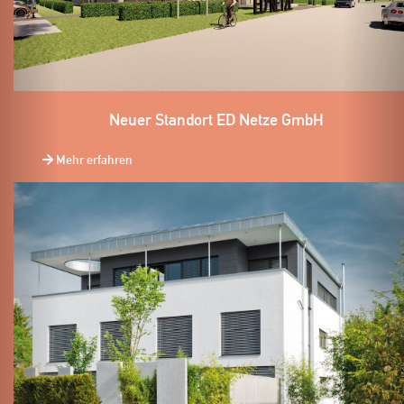
Neuer Standort ED Netze GmbH
Mehr erfahren