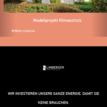
Modellprojekt Klimaschutz
Mehr erfahren
WIR INVESTIEREN UNSERE GANZE ENERGIE, DAMIT SIE
KEINE BRAUCHEN.