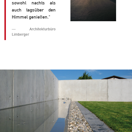
sowohl nachts als
auch tagsüber den
Himmel genießen."
Architekturbüro
Limberger