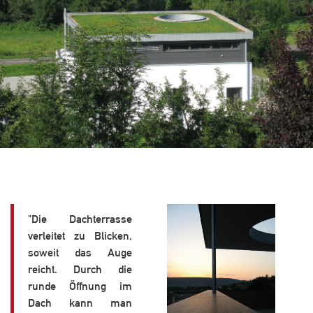
"Die Dachterrasse
verleitet zu Blicken,
soweit das Auge
reicht. Durch die
runde Öffnung im
Dach kann man