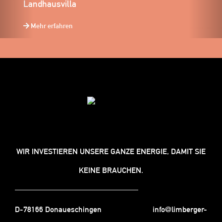
Landhausvilla
Mehr erfahren
WIR INVESTIEREN UNSERE GANZE ENERGIE, DAMIT SIE
KEINE BRAUCHEN.
D-78166 Donaueschingen
info@limberger-