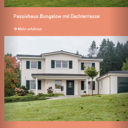
Passivhaus Bungalow mit Dachterrasse
Mehr erfahren