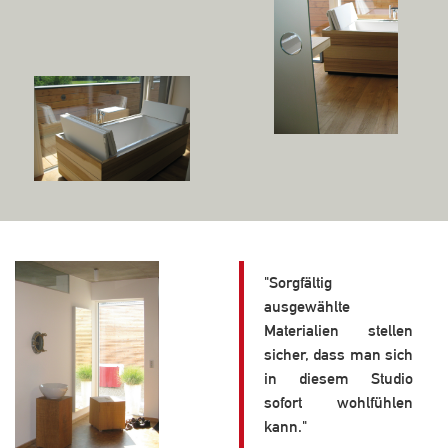
"Sorgfältig
ausgewählte
Materialien stellen
sicher, dass man sich
in diesem Studio
sofort wohlfühlen
kann."