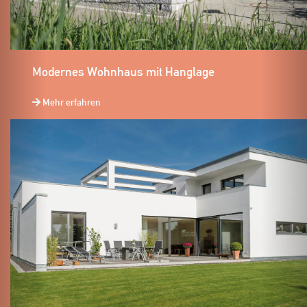
Modernes Wohnhaus mit Hanglage
Mehr erfahren