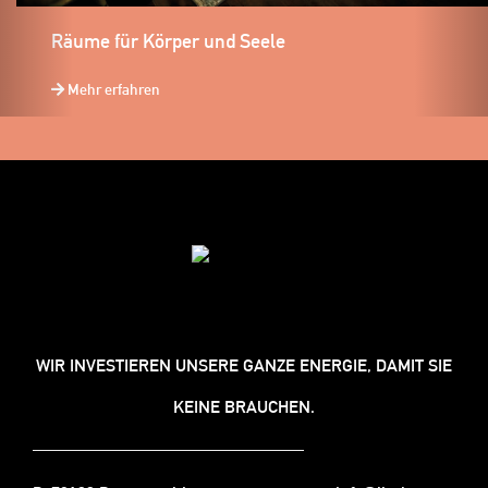
Räume für Körper und Seele
Mehr erfahren
WIR INVESTIEREN UNSERE GANZE ENERGIE, DAMIT SIE
KEINE BRAUCHEN.