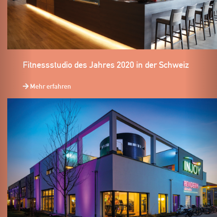
Fitnessstudio des Jahres 2020 in der Schweiz
Mehr erfahren