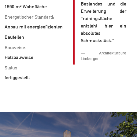
Bestandes und die
1960 m² Wohnfläche
Erweiterung der
Energetischer Standard:
Trainingsfläche
entsteht hier ein
Anbau mit energieefizienten
absolutes
Bauteilen
Schmuckstück."
Bauweise:
Architekturbüro
Holzbauweise
Limberger
Status:
fertiggestellt