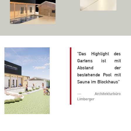
"Das Highlight des
Gartens ist mit
Abstand der
bestehende Pool mit
Sauna im Blockhaus"
Architekturbüro
Limberger