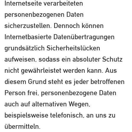
Internetseite verarbeiteten
personenbezogenen Daten
sicherzustellen. Dennoch können
Internetbasierte Datenübertragungen
grundsätzlich Sicherheitslücken
aufweisen, sodass ein absoluter Schutz
nicht gewährleistet werden kann. Aus
diesem Grund steht es jeder betroffenen
Person frei, personenbezogene Daten
auch auf alternativen Wegen,
beispielsweise telefonisch, an uns zu
übermitteln.