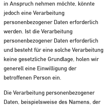
in Anspruch nehmen möchte, könnte
jedoch eine Verarbeitung
personenbezogener Daten erforderlich
werden. Ist die Verarbeitung
personenbezogener Daten erforderlich
und besteht für eine solche Verarbeitung
keine gesetzliche Grundlage, holen wir
generell eine Einwilligung der
betroffenen Person ein.
Die Verarbeitung personenbezogener
Daten, beispielsweise des Namens, der