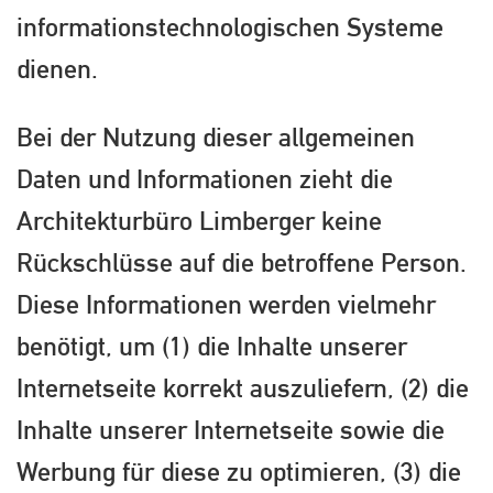
informationstechnologischen Systeme
dienen.
Bei der Nutzung dieser allgemeinen
Daten und Informationen zieht die
Architekturbüro Limberger keine
Rückschlüsse auf die betroffene Person.
Diese Informationen werden vielmehr
benötigt, um (1) die Inhalte unserer
Internetseite korrekt auszuliefern, (2) die
Inhalte unserer Internetseite sowie die
Werbung für diese zu optimieren, (3) die