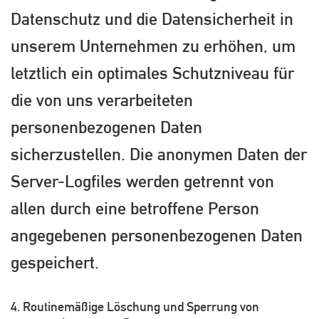
Datenschutz und die Datensicherheit in
unserem Unternehmen zu erhöhen, um
letztlich ein optimales Schutzniveau für
die von uns verarbeiteten
personenbezogenen Daten
sicherzustellen. Die anonymen Daten der
Server-Logfiles werden getrennt von
allen durch eine betroffene Person
angegebenen personenbezogenen Daten
gespeichert.
4. Routinemäßige Löschung und Sperrung von