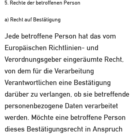
5. Rechte der betroffenen Person
a) Recht auf Bestätigung
Jede betroffene Person hat das vom
Europäischen Richtlinien- und
Verordnungsgeber eingeräumte Recht,
von dem für die Verarbeitung
Verantwortlichen eine Bestätigung
darüber zu verlangen, ob sie betreffende
personenbezogene Daten verarbeitet
werden. Möchte eine betroffene Person
dieses Bestätigungsrecht in Anspruch