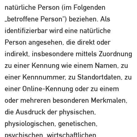
natürliche Person (im Folgenden
„betroffene Person“) beziehen. Als
identifizierbar wird eine natürliche
Person angesehen, die direkt oder
indirekt, insbesondere mittels Zuordnung
zu einer Kennung wie einem Namen, zu
einer Kennnummer, zu Standortdaten, zu
einer Online-Kennung oder zu einem
oder mehreren besonderen Merkmalen,
die Ausdruck der physischen,
physiologischen, genetischen,
psychischen, wirtschaftlichen,