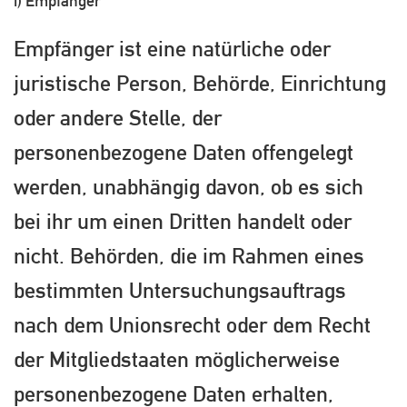
i) Empfänger
Empfänger ist eine natürliche oder
juristische Person, Behörde, Einrichtung
oder andere Stelle, der
personenbezogene Daten offengelegt
werden, unabhängig davon, ob es sich
bei ihr um einen Dritten handelt oder
nicht. Behörden, die im Rahmen eines
bestimmten Untersuchungsauftrags
nach dem Unionsrecht oder dem Recht
der Mitgliedstaaten möglicherweise
personenbezogene Daten erhalten,