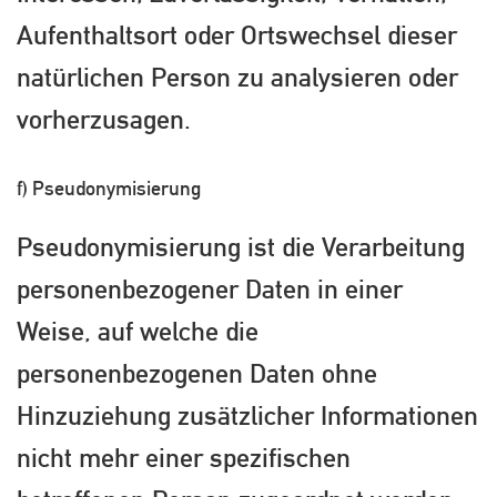
Aufenthaltsort oder Ortswechsel dieser
natürlichen Person zu analysieren oder
vorherzusagen.
f) Pseudonymisierung
Pseudonymisierung ist die Verarbeitung
personenbezogener Daten in einer
Weise, auf welche die
personenbezogenen Daten ohne
Hinzuziehung zusätzlicher Informationen
nicht mehr einer spezifischen