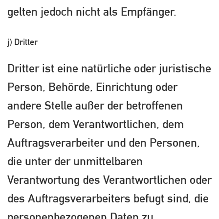
gelten jedoch nicht als Empfänger.
j) Dritter
Dritter ist eine natürliche oder juristische
Person, Behörde, Einrichtung oder
andere Stelle außer der betroffenen
Person, dem Verantwortlichen, dem
Auftragsverarbeiter und den Personen,
die unter der unmittelbaren
Verantwortung des Verantwortlichen oder
des Auftragsverarbeiters befugt sind, die
personenbezogenen Daten zu