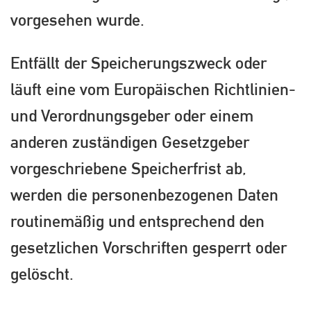
vorgesehen wurde.
Entfällt der Speicherungszweck oder
läuft eine vom Europäischen Richtlinien-
und Verordnungsgeber oder einem
anderen zuständigen Gesetzgeber
vorgeschriebene Speicherfrist ab,
werden die personenbezogenen Daten
routinemäßig und entsprechend den
gesetzlichen Vorschriften gesperrt oder
gelöscht.