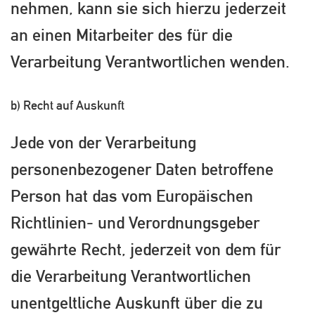
nehmen, kann sie sich hierzu jederzeit
an einen Mitarbeiter des für die
Verarbeitung Verantwortlichen wenden.
b) Recht auf Auskunft
Jede von der Verarbeitung
personenbezogener Daten betroffene
Person hat das vom Europäischen
Richtlinien- und Verordnungsgeber
gewährte Recht, jederzeit von dem für
die Verarbeitung Verantwortlichen
unentgeltliche Auskunft über die zu