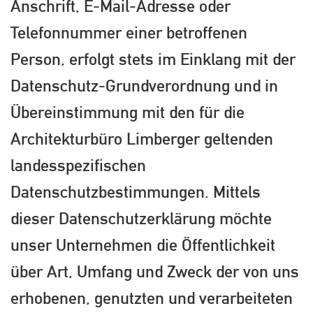
Anschrift, E-Mail-Adresse oder
Telefonnummer einer betroffenen
Person, erfolgt stets im Einklang mit der
Datenschutz-Grundverordnung und in
Übereinstimmung mit den für die
Architekturbüro Limberger geltenden
landesspezifischen
Datenschutzbestimmungen. Mittels
dieser Datenschutzerklärung möchte
unser Unternehmen die Öffentlichkeit
über Art, Umfang und Zweck der von uns
erhobenen, genutzten und verarbeiteten