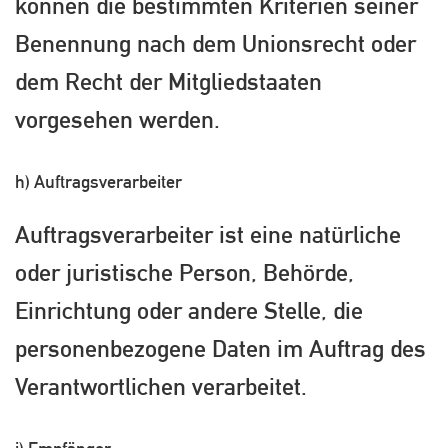
können die bestimmten Kriterien seiner
Benennung nach dem Unionsrecht oder
dem Recht der Mitgliedstaaten
vorgesehen werden.
h) Auftragsverarbeiter
Auftragsverarbeiter ist eine natürliche
oder juristische Person, Behörde,
Einrichtung oder andere Stelle, die
personenbezogene Daten im Auftrag des
Verantwortlichen verarbeitet.