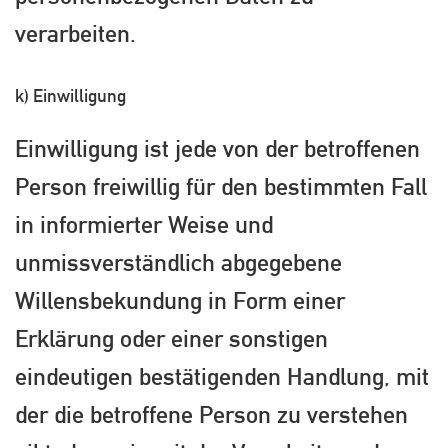
verarbeiten.
k) Einwilligung
Einwilligung ist jede von der betroffenen
Person freiwillig für den bestimmten Fall
in informierter Weise und
unmissverständlich abgegebene
Willensbekundung in Form einer
Erklärung oder einer sonstigen
eindeutigen bestätigenden Handlung, mit
der die betroffene Person zu verstehen