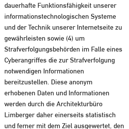
dauerhafte Funktionsfähigkeit unserer
informationstechnologischen Systeme
und der Technik unserer Internetseite zu
gewährleisten sowie (4) um
Strafverfolgungsbehörden im Falle eines
Cyberangriffes die zur Strafverfolgung
notwendigen Informationen
bereitzustellen. Diese anonym
erhobenen Daten und Informationen
werden durch die Architekturbüro
Limberger daher einerseits statistisch
und ferner mit dem Ziel ausgewertet, den