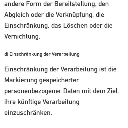
andere Form der Bereitstellung, den
Abgleich oder die Verknüpfung, die
Einschränkung, das Löschen oder die
Vernichtung.
d) Einschränkung der Verarbeitung
Einschränkung der Verarbeitung ist die
Markierung gespeicherter
personenbezogener Daten mit dem Ziel,
ihre künftige Verarbeitung
einzuschränken.