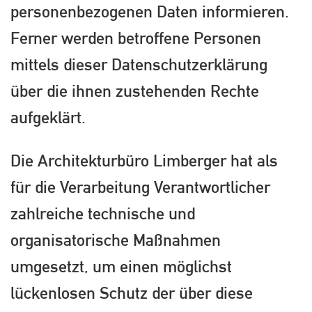
personenbezogenen Daten informieren.
Ferner werden betroffene Personen
mittels dieser Datenschutzerklärung
über die ihnen zustehenden Rechte
aufgeklärt.
Die Architekturbüro Limberger hat als
für die Verarbeitung Verantwortlicher
zahlreiche technische und
organisatorische Maßnahmen
umgesetzt, um einen möglichst
lückenlosen Schutz der über diese