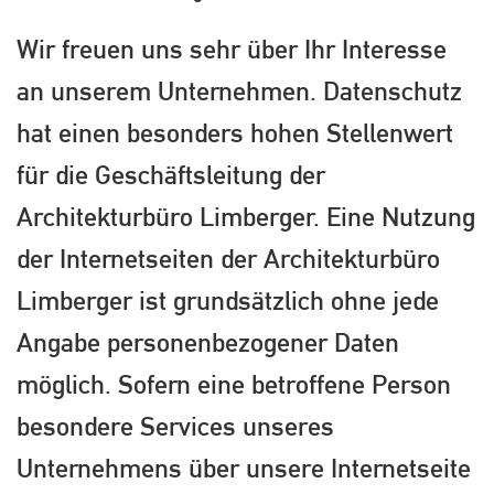
Wir freuen uns sehr über Ihr Interesse
an unserem Unternehmen. Datenschutz
hat einen besonders hohen Stellenwert
für die Geschäftsleitung der
Architekturbüro Limberger. Eine Nutzung
der Internetseiten der Architekturbüro
Limberger ist grundsätzlich ohne jede
Angabe personenbezogener Daten
möglich. Sofern eine betroffene Person
besondere Services unseres
Unternehmens über unsere Internetseite