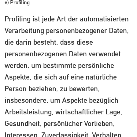
e) Profiling
Profiling ist jede Art der automatisierten
Verarbeitung personenbezogener Daten,
die darin besteht, dass diese
personenbezogenen Daten verwendet
werden, um bestimmte persönliche
Aspekte, die sich auf eine natürliche
Person beziehen, zu bewerten,
insbesondere, um Aspekte bezüglich
Arbeitsleistung, wirtschaftlicher Lage,
Gesundheit, persönlicher Vorlieben,
Interessen, Zuverlässigkeit, Verhalten,