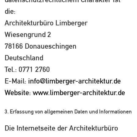
die:
Architekturbüro Limberger
Wiesengrund 2
78166 Donaueschingen
Deutschland
Tel.: 0771 2760
E-Mail:
info@limberger-architektur.de
Website: www.limberger-architektur.de
3. Erfassung von allgemeinen Daten und Informationen
Die Internetseite der Architekturbüro