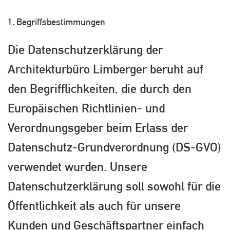
1. Begriffsbestimmungen
Die Datenschutzerklärung der
Architekturbüro Limberger beruht auf
den Begrifflichkeiten, die durch den
Europäischen Richtlinien- und
Verordnungsgeber beim Erlass der
Datenschutz-Grundverordnung (DS-GVO)
verwendet wurden. Unsere
Datenschutzerklärung soll sowohl für die
Öffentlichkeit als auch für unsere
Kunden und Geschäftspartner einfach