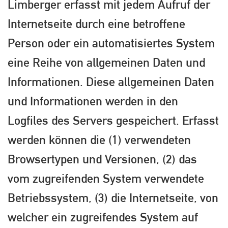
Limberger erfasst mit jedem Aufruf der
Internetseite durch eine betroffene
Person oder ein automatisiertes System
eine Reihe von allgemeinen Daten und
Informationen. Diese allgemeinen Daten
und Informationen werden in den
Logfiles des Servers gespeichert. Erfasst
werden können die (1) verwendeten
Browsertypen und Versionen, (2) das
vom zugreifenden System verwendete
Betriebssystem, (3) die Internetseite, von
welcher ein zugreifendes System auf