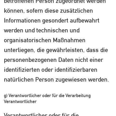
betroffenen Person zugeordnet werden
können, sofern diese zusätzlichen
Informationen gesondert aufbewahrt
werden und technischen und
organisatorischen Maßnahmen
unterliegen, die gewährleisten, dass die
personenbezogenen Daten nicht einer
identifizierten oder identifizierbaren
natürlichen Person zugewiesen werden.
g) Verantwortlicher oder für die Verarbeitung
Verantwortlicher
Verantwortlicher oder für die