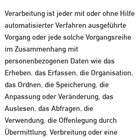
Verarbeitung ist jeder mit oder ohne Hilfe
automatisierter Verfahren ausgeführte
Vorgang oder jede solche Vorgangsreihe
im Zusammenhang mit
personenbezogenen Daten wie das
Erheben, das Erfassen, die Organisation,
das Ordnen, die Speicherung, die
Anpassung oder Veränderung, das
Auslesen, das Abfragen, die
Verwendung, die Offenlegung durch
Übermittlung, Verbreitung oder eine