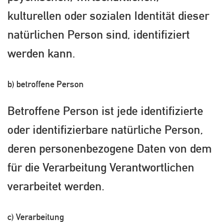
kulturellen oder sozialen Identität dieser
natürlichen Person sind, identifiziert
werden kann.
b) betroffene Person
Betroffene Person ist jede identifizierte
oder identifizierbare natürliche Person,
deren personenbezogene Daten von dem
für die Verarbeitung Verantwortlichen
verarbeitet werden.
c) Verarbeitung