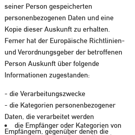
seiner Person gespeicherten
personenbezogenen Daten und eine
Kopie dieser Auskunft zu erhalten.
Ferner hat der Europäische Richtlinien-
und Verordnungsgeber der betroffenen
Person Auskunft über folgende
Informationen zugestanden:
- die Verarbeitungszwecke
- die Kategorien personenbezogener
Daten, die verarbeitet werden
die Empfänger oder Kategorien von
Empfängern, gegenüber denen die