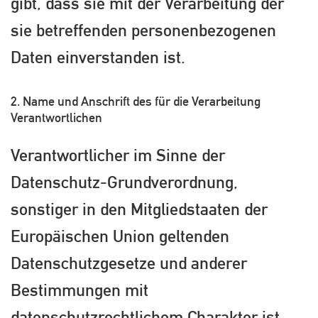
gibt, dass sie mit der Verarbeitung der
sie betreffenden personenbezogenen
Daten einverstanden ist.
2. Name und Anschrift des für die Verarbeitung
Verantwortlichen
Verantwortlicher im Sinne der
Datenschutz-Grundverordnung,
sonstiger in den Mitgliedstaaten der
Europäischen Union geltenden
Datenschutzgesetze und anderer
Bestimmungen mit
datenschutzrechtlichem Charakter ist