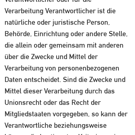
Verarbeitung Verantwortlicher ist die
natürliche oder juristische Person,
Behörde, Einrichtung oder andere Stelle,
die allein oder gemeinsam mit anderen
über die Zwecke und Mittel der
Verarbeitung von personenbezogenen
Daten entscheidet. Sind die Zwecke und
Mittel dieser Verarbeitung durch das
Unionsrecht oder das Recht der
Mitgliedstaaten vorgegeben, so kann der
Verantwortliche beziehungsweise