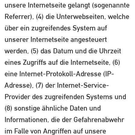
unsere Internetseite gelangt (sogenannte
Referrer), (4) die Unterwebseiten, welche
über ein zugreifendes System auf
unserer Internetseite angesteuert
werden, (5) das Datum und die Uhrzeit
eines Zugriffs auf die Internetseite, (6)
eine Internet-Protokoll-Adresse (IP-
Adresse), (7) der Internet-Service-
Provider des zugreifenden Systems und
(8) sonstige ähnliche Daten und
Informationen, die der Gefahrenabwehr
im Falle von Angriffen auf unsere