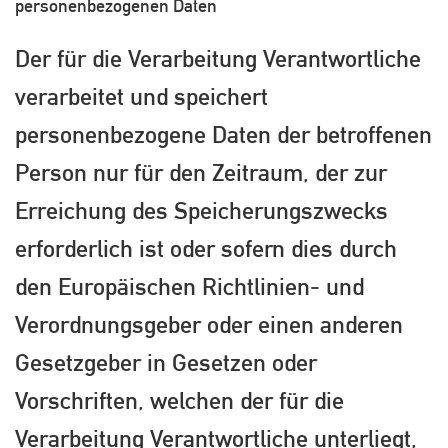
personenbezogenen Daten
Der für die Verarbeitung Verantwortliche
verarbeitet und speichert
personenbezogene Daten der betroffenen
Person nur für den Zeitraum, der zur
Erreichung des Speicherungszwecks
erforderlich ist oder sofern dies durch
den Europäischen Richtlinien- und
Verordnungsgeber oder einen anderen
Gesetzgeber in Gesetzen oder
Vorschriften, welchen der für die
Verarbeitung Verantwortliche unterliegt,