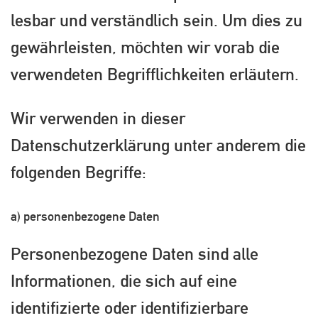
lesbar und verständlich sein. Um dies zu
gewährleisten, möchten wir vorab die
verwendeten Begrifflichkeiten erläutern.
Wir verwenden in dieser
Datenschutzerklärung unter anderem die
folgenden Begriffe:
a) personenbezogene Daten
Personenbezogene Daten sind alle
Informationen, die sich auf eine
identifizierte oder identifizierbare