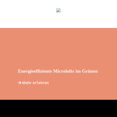
Energieeffiziente Microlofts im Grünen
Mehr erfahren