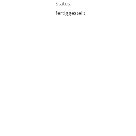
Status:
fertiggestellt