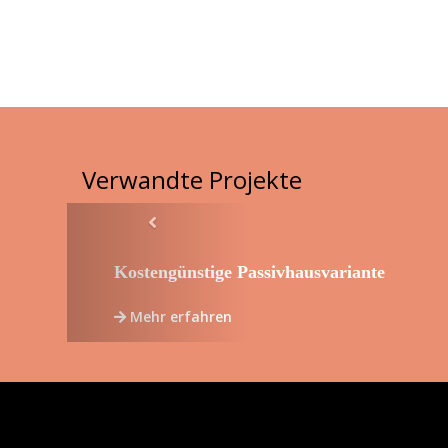
Verwandte Projekte
Previous
Kostengünstige Passivhausvariante
Mehr erfahren