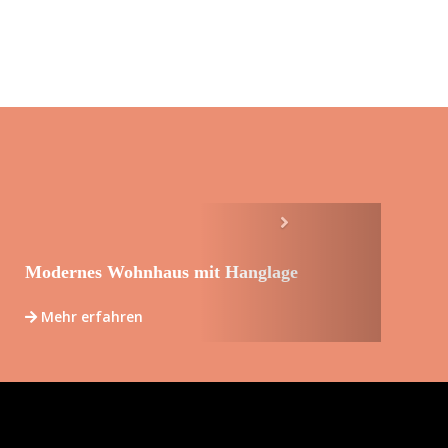
Next
Modernes Wohnhaus mit Hanglage
Mehr erfahren